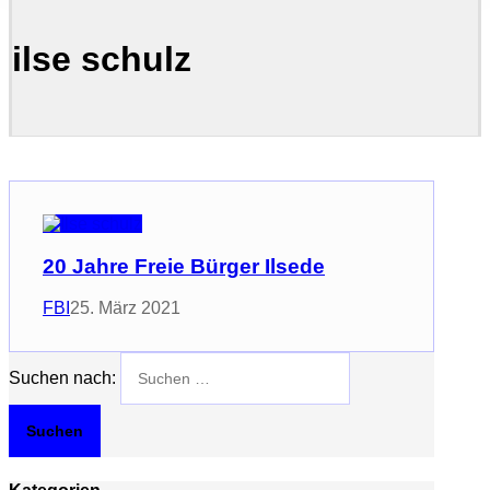
ilse schulz
20 Jahre Freie Bürger Ilsede
FBI
25. März 2021
Suchen nach: