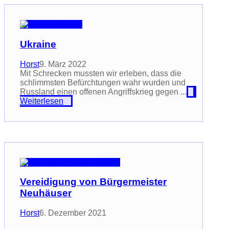
Ukraine
Horst
9. März 2022
Mit Schrecken mussten wir erleben, dass die
schlimmsten Befürchtungen wahr wurden und
Russland einen offenen Angriffskrieg gegen ...
Weiterlesen
Vereidigung von Bürgermeister
Neuhäuser
Horst
6. Dezember 2021