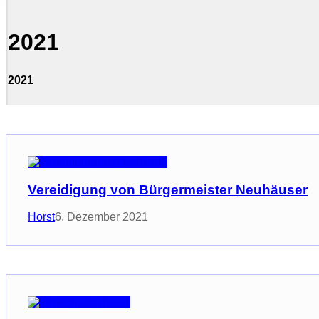
2021
2021
Vereidigung von Bürgermeister Neuhäuser
Horst
6. Dezember 2021