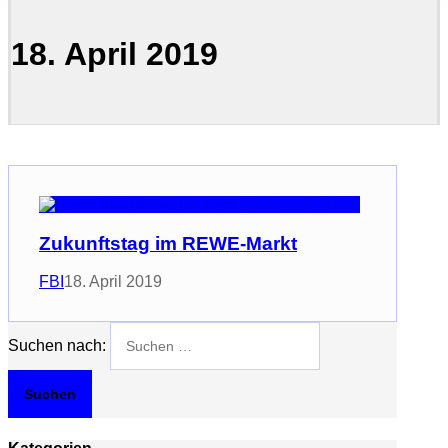
18. April 2019
Zukunftstag im REWE-Markt
FBI
18. April 2019
Suchen nach: