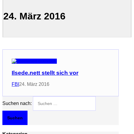
24. März 2016
Ilsede.nett stellt sich vor
FBI
24. März 2016
Suchen nach: